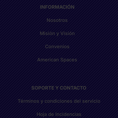
INFORMACIÓN
Nosotros
Misión y Visión
Convenios
American Spaces
SOPORTE Y CONTACTO
Términos y condiciones del servicio
Hoja de Incidencias