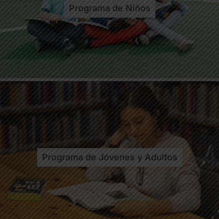
Programa de Niños
Programa de Jóvenes y Adultos