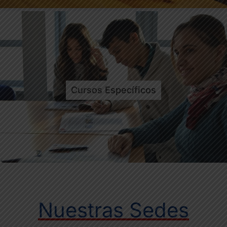
Cursos Específicos
Nuestras Sedes