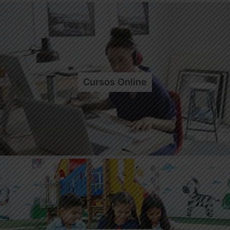
Cursos Online