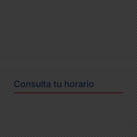
Consulta tu horario