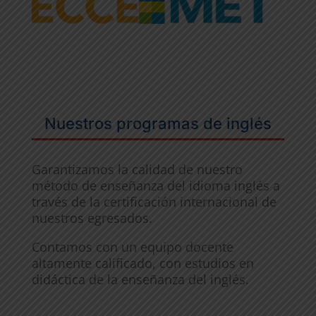
Nuestros programas de inglés
Garantizamos la calidad de nuestro
método de enseñanza del idioma inglés a
través de la certificación internacional de
nuestros egresados.
Contamos con un equipo docente
altamente calificado, con estudios en
didáctica de la enseñanza del inglés.