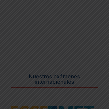
Nuestros exámenes
internacionales