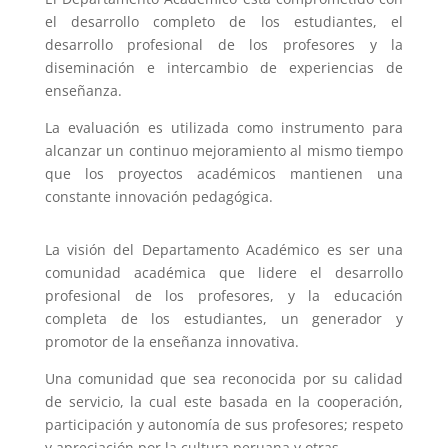
el desarrollo completo de los estudiantes, el
desarrollo profesional de los profesores y la
diseminación e intercambio de experiencias de
enseñanza.
La evaluación es utilizada como instrumento para
alcanzar un continuo mejoramiento al mismo tiempo
que los proyectos académicos mantienen una
constante innovación pedagógica.
La visión del Departamento Académico es ser una
comunidad académica que lidere el desarrollo
profesional de los profesores, y la educación
completa de los estudiantes, un generador y
promotor de la enseñanza innovativa.
Una comunidad que sea reconocida por su calidad
de servicio, la cual este basada en la cooperación,
participación y autonomía de sus profesores; respeto
y apreciación por la cultura peruana y otras.