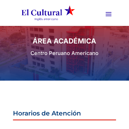
ÁREA ACADÉMICA
Centro Peruano Americano
Horarios de Atención