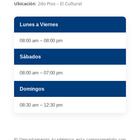
Ubicación
:
2do Piso – El Cultural
Lunes a Viernes
08:00 am – 08:00 pm
Sábados
08:00 am – 07:00 pm
Domingos
08:30 am – 12:30 pm
El Departamento Académico esta comprometido con