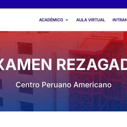
ACADÉMICO
AULA VIRTUAL
INTRA
XAMEN REZAGA
Centro Peruano Americano