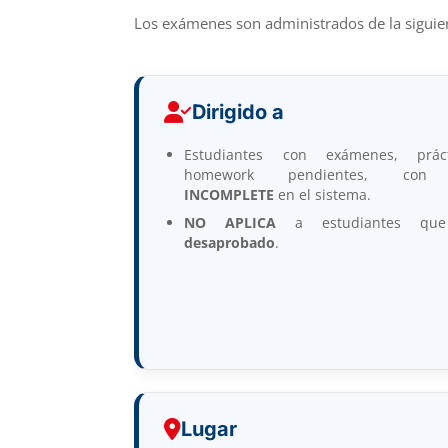
Los exámenes son administrados de la sigui
Dirigido a
Estudiantes con exámenes, prác
homework pendientes, con 
INCOMPLETE
en el sistema.
NO APLICA
a estudiantes que
desaprobado
.
Lugar