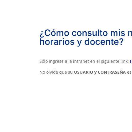
¿Cómo consulto mis n
horarios y docente?
Sólo ingrese a la intranet en el siguiente link:
No olvide que su
USUARIO y CONTRASEÑA
es