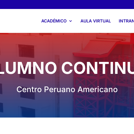
ACADÉMICO
AULA VIRTUAL
INTRA
LUMNO CONTIN
Centro Peruano Americano