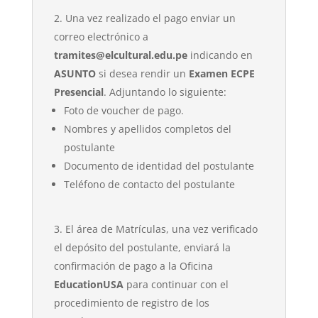
Una vez realizado el pago enviar un
correo electrónico a
tramites@elcultural.edu.pe
indicando en
ASUNTO
si desea rendir un
Examen ECPE
Presencial
. Adjuntando lo siguiente:
Foto de voucher de pago.
Nombres y apellidos completos del
postulante
Documento de identidad del postulante
Teléfono de contacto del postulante
El área de Matrículas, una vez verificado
el depósito del postulante, enviará la
confirmación de pago a la Oficina
EducationUSA
para continuar con el
procedimiento de registro de los