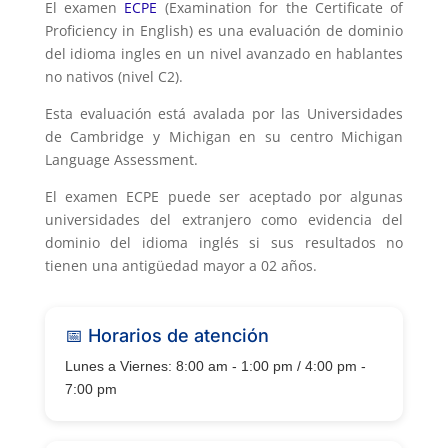
El examen
ECPE
(Examination for the Certificate of
Proficiency in English) es una evaluación de dominio
del idioma ingles en un nivel avanzado en hablantes
no nativos (nivel C2).
Esta evaluación está avalada por las Universidades
de Cambridge y Michigan en su centro Michigan
Language Assessment.
El examen ECPE puede ser aceptado por algunas
universidades del extranjero como evidencia del
dominio del idioma inglés si sus resultados no
tienen una antigüedad mayor a 02 años.
📅 Horarios de atención
Lunes a Viernes: 8:00 am - 1:00 pm / 4:00 pm -
7:00 pm