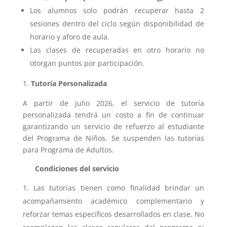
Los alumnos solo podrán recuperar hasta 2
sesiones dentro del ciclo según disponibilidad de
horario y aforo de aula.
Las clases de recuperadas en otro horario no
otorgan puntos por participación.
Tutoría Personalizada
A partir de julio 2026, el servicio de tutoría
personalizada tendrá un costo a fin de continuar
garantizando un servicio de refuerzo al estudiante
del Programa de Niños. Se suspenden las tutorías
para Programa de Adultos.
Condiciones del servicio
Las tutorías tienen como finalidad brindar un
acompañamiento académico complementario y
reforzar temas específicos desarrollados en clase. No