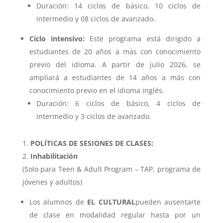
Duración: 14 ciclos de básico, 10 ciclos de
intermedio y 08 ciclos de avanzado.
Ciclo intensivo:
Este programa está dirigido a
estudiantes de 20 años a más con conocimiento
previo del idioma. A partir de julio 2026, se
ampliará a estudiantes de 14 años a más con
conocimiento previo en el idioma inglés.
Duración: 6 ciclos de básico, 4 ciclos de
intermedio y 3 ciclos de avanzado.
POLÍTICAS DE SESIONES DE CLASES:
Inhabilitación
(Solo para Teen & Adult Program – TAP, programa de
jóvenes y adultos)
Los alumnos de
EL CULTURAL
pueden ausentarte
de clase en modalidad regular hasta por un