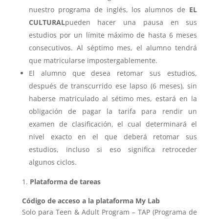
nuestro programa de inglés, los alumnos de
EL
CULTURAL
pueden hacer una pausa en sus
estudios por un límite máximo de hasta 6 meses
consecutivos. Al séptimo mes, el alumno tendrá
que matricularse impostergablemente.
El alumno que desea retomar sus estudios,
después de transcurrido ese lapso (6 meses), sin
haberse matriculado al sétimo mes, estará en la
obligación de pagar la tarifa para rendir un
examen de clasificación, el cual determinará el
nivel exacto en el que deberá retomar sus
estudios, incluso si eso significa retroceder
algunos ciclos.
Plataforma de tareas
Código de acceso a la plataforma My Lab
Solo para Teen & Adult Program – TAP (Programa de