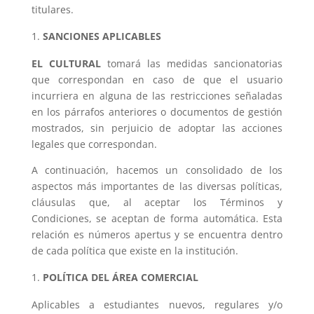
titulares.
SANCIONES APLICABLES
EL CULTURAL
tomará las medidas sancionatorias
que correspondan en caso de que el usuario
incurriera en alguna de las restricciones señaladas
en los párrafos anteriores o documentos de gestión
mostrados, sin perjuicio de adoptar las acciones
legales que correspondan.
A continuación, hacemos un consolidado de los
aspectos más importantes de las diversas políticas,
cláusulas que, al aceptar los Términos y
Condiciones, se aceptan de forma automática. Esta
relación es números apertus y se encuentra dentro
de cada política que existe en la institución.
POLÍTICA DEL ÁREA COMERCIAL
Aplicables a estudiantes nuevos, regulares y/o