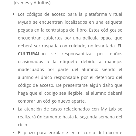
Jóvenes y Adultos).
Los códigos de acceso para la plataforma virtual
MyLab se encuentran localizados en una etiqueta
pegada en la contratapa del libro. Estos códigos se
encuentran cubiertos por una película opaca que
deberá ser raspada con cuidado, no levantada.
EL
CULTURAL
no se responsabiliza por daños
ocasionados a la etiqueta debido a manejos
inadecuados por parte del alumno; siendo el
alumno el único responsable por el deterioro del
código de acceso. De presentarse algún daño que
haga que el código sea ilegible, el alumno deberá
comprar un código nuevo aparte.
La atención de casos relacionados con My Lab se
realizará únicamente hasta la segunda semana del
ciclo.
El plazo para enrolarse en el curso del docente