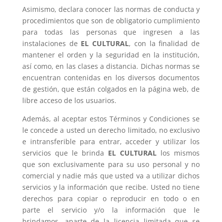
Asimismo, declara conocer las normas de conducta y
procedimientos que son de obligatorio cumplimiento
para todas las personas que ingresen a las
instalaciones de
EL CULTURAL
, con la finalidad de
mantener el orden y la seguridad en la institución,
así como, en las clases a distancia. Dichas normas se
encuentran contenidas en los diversos documentos
de gestión, que están colgados en la página web, de
libre acceso de los usuarios.
Además, al aceptar estos Términos y Condiciones se
le concede a usted un derecho limitado, no exclusivo
e intransferible para entrar, acceder y utilizar los
servicios que le brinda
EL CULTURAL
los mismos
que son exclusivamente para su uso personal y no
comercial y nadie más que usted va a utilizar dichos
servicios y la información que recibe. Usted no tiene
derechos para copiar o reproducir en todo o en
parte el servicio y/o la información que le
brindamos, aparte de la licencia limitada que se