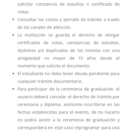
solicitar constancia de estudios o certificado de
notas.
Consultar los costos y periodo de trámite a través
de los canales de atención.
La institución se guarda el derecho de otorgar
certificados de notas, constancias de estudios,
diplomas y/o duplicados de los mismos con una
antigüedad no mayor de 10 años desde el
momento que solicita el documento.
El estudiante no debe tener deuda pendiente para
cualquier trámite documentario.
Para participar de la ceremonia de graduación, el
usuario deberá cancelar el derecho de trámite por
ceremonia y diploma, asimismo inscribirse en las
fechas establecidas para el evento, de no hacerlo
no podrá asistir a la ceremonia de graduación y
corresponderá en este caso reprogramar para una