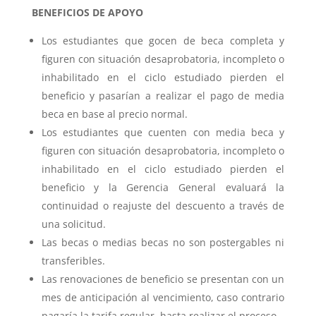
BENEFICIOS DE APOYO
Los estudiantes que gocen de beca completa y
figuren con situación desaprobatoria, incompleto o
inhabilitado en el ciclo estudiado pierden el
beneficio y pasarían a realizar el pago de media
beca en base al precio normal.
Los estudiantes que cuenten con media beca y
figuren con situación desaprobatoria, incompleto o
inhabilitado en el ciclo estudiado pierden el
beneficio y la Gerencia General evaluará la
continuidad o reajuste del descuento a través de
una solicitud.
Las becas o medias becas no son postergables ni
transferibles.
Las renovaciones de beneficio se presentan con un
mes de anticipación al vencimiento, caso contrario
pagaría la tarifa regular, hasta realizar el proceso.