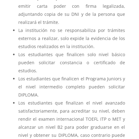
emitir carta poder con firma legalizada,
adjuntando copia de su DNI y de la persona que
realizará el trámite.
La institución no se responsabiliza por trámites
externos a realizar, solo expide la evidencia de los
estudios realizados en la institución.
Los estudiantes que finalicen solo nivel básico
pueden solicitar constancia o certificado de
estudios.
Los estudiantes que finalicen el Programa Juniors y
el nivel intermedio completo pueden solicitar
DIPLOMA.
Los estudiantes que finalizan el nivel avanzado
satisfactoriamente, para acreditar su nivel, deben
rendir el examen internacional TOEFL ITP o MET y
alcanzar un nivel B2 para poder graduarse en el
nivel y obtener su DIPLOMA, caso contrario puede