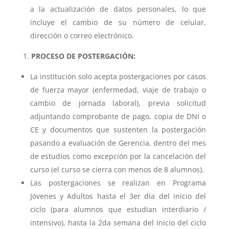
a la actualización de datos personales, lo que
incluye el cambio de su número de celular,
dirección o correo electrónico.
PROCESO DE POSTERGACIÓN:
La institución solo acepta postergaciones por casos
de fuerza mayor (enfermedad, viaje de trabajo o
cambio de jornada laboral), previa solicitud
adjuntando comprobante de pago, copia de DNI o
CE y documentos que sustenten la postergación
pasando a evaluación de Gerencia, dentro del mes
de estudios como excepción por la cancelación del
curso (el curso se cierra con menos de 8 alumnos).
Las postergaciones se realizan en Programa
Jóvenes y Adultos hasta el 3er día del inicio del
ciclo (para alumnos que estudian interdiario /
intensivo), hasta la 2da semana del inicio del ciclo