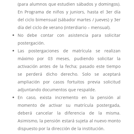
(para alumnos que estudien sábados y domingos).
En Programa de niños y juniors, hasta el 3er día
del ciclo bimensual (sábado/ martes / jueves) y 3er
día del ciclo de verano (interdiario – mensual).
No debe contar con asistencia para solicitar
postergación.
Las postergaciones de matrícula se realizan
máximo por 03 meses, pudiendo solicitar la
activación antes de la fecha; pasado este tiempo
se perderá dicho derecho. Solo se aceptará
ampliación por casos fortuitos previa solicitud
adjuntando documentos que respalde.
En caso, exista incremento en la pensión al
momento de activar su matrícula postergada,
deberá cancelar la diferencia de la misma.
Asimismo, la pensión estará sujeta al nuevo monto
dispuesto por la dirección de la institución.