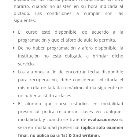
horario, cuando no asisten en su hora indicada al
dictado. Las condiciones a cumplir son las
siguientes:
El curso esté disponible, de acuerdo a la
programación y que el aforo de aula lo permita.
De no haber programación y aforo disponible, la
institución no está obligada a brindar dicho
servicio.
Los alumnos a fin de encontrar fecha disponible
para recuperación, debe considerar solicitarla el
mismo día de la falta o máximo al día siguiente de
no haber asistido a clases.
El alumno que curse estudios en modalidad
presencial podrá recuperar clases en cualquier
modalidad, y cuando se trate de
evaluaciones
solo
será en modalidad presencial
(aplica solo examen
final, no aplica para 1st & 2nd writing).