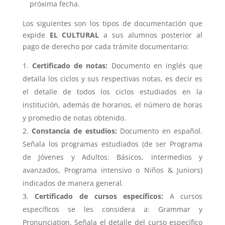
próxima fecha.
Los siguientes son los tipos de documentación que
expide
EL CULTURAL
a sus alumnos posterior al
pago de derecho por cada trámite documentario:
Certificado de notas:
Documento en inglés que
detalla los ciclos y sus respectivas notas, es decir es
el detalle de todos los ciclos estudiados en la
institución, además de horarios, el número de horas
y promedio de notas obtenido.
Constancia de estudios:
Documento en español.
Señala los programas estudiados (de ser Programa
de Jóvenes y Adultos: Básicos, intermedios y
avanzados, Programa intensivo o Niños & Juniors)
indicados de manera general.
Certificado de cursos específicos:
A cursos
específicos se les considera a: Grammar y
Pronunciation. Señala el detalle del curso específico