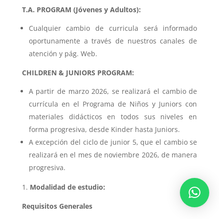
T.A. PROGRAM (Jóvenes y Adultos):
Cualquier cambio de curricula será informado
oportunamente a través de nuestros canales de
atención y pág. Web.
CHILDREN & JUNIORS PROGRAM:
A partir de marzo 2026, se realizará el cambio de
currícula en el Programa de Niños y Juniors con
materiales didácticos en todos sus niveles en
forma progresiva, desde Kinder hasta Juniors.
A excepción del ciclo de junior 5, que el cambio se
realizará en el mes de noviembre 2026, de manera
progresiva.
Modalidad de estudio:
Requisitos Generales