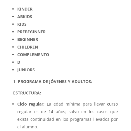
KINDER
ABKIDS
KIDS
PREBEGINNER
BEGINNER
CHILDREN
COMPLEMENTO
D
JUNIORS
PROGRAMA DE JÓVENES Y ADULTOS:
ESTRUCTURA:
Ciclo regular:
La edad mínima para llevar curso
regular es de 14 años; salvo en los casos que
exista continuidad en los programas llevados por
el alumno.