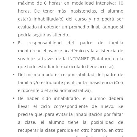
máximo de 6 horas; en modalidad intensiva: 10
horas. De tener más inasistencias, el alumno
estará inhabilitada(o) del curso y no podrá ser
evaluado ni obtener un promedio final; aunque sí
podría seguir asistiendo.
Es responsabilidad del padre de familia
monitorear el avance académico y la asistencia de
sus hijos a través de la INTRANET (Plataforma a la
que todo estudiante matriculado tiene acceso).
Del mismo modo es responsabilidad del padre de
familia y/o estudiante justificar la inasistencia (Con
el docente o el área administrativa).
De haber sido inhabilitado, el alumno deberá
llevar el ciclo correspondiente de nuevo. Se
precisa que, para evitar la inhabilitación por faltar
a clase, el alumno tiene la posibilidad de
recuperar la clase perdida en otro horario, en otro