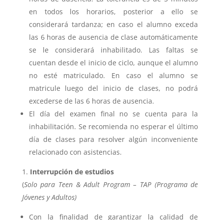
en todos los horarios, posterior a ello se
considerará tardanza; en caso el alumno exceda
las 6 horas de ausencia de clase automáticamente
se le considerará inhabilitado. Las faltas se
cuentan desde el inicio de ciclo, aunque el alumno
no esté matriculado. En caso el alumno se
matricule luego del inicio de clases, no podrá
excederse de las 6 horas de ausencia.
El día del examen final no se cuenta para la
inhabilitación. Se recomienda no esperar el último
día de clases para resolver algún inconveniente
relacionado con asistencias.
Interrupción de estudios
(
Solo para Teen & Adult Program – TAP (Programa de
Jóvenes y Adultos)
Con la finalidad de garantizar la calidad de