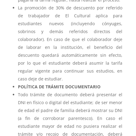
La promoción de 30% de descuento por referido
de trabajador de El Cultural aplica para
estudiantes nuevos (incluyendo cónyuges,
sobrinos y demás referidos directos del
colaborador). En caso de que el colaborador deje
de laborar en la institución, el beneficio del
descuento quedará automáticamente sin efecto,
por lo que el estudiante deberá asumir la tarifa
regular vigente para continuar sus estudios, en
caso deje de estudiar.
POLÍTICA DE TRÁMITE DOCUMENTARIO
Todo trámite de documento deberá presentar el
DNI en físico o digital del estudiante; de ser menor
de edad el padre de familia deberá mostrar su DNI
(a fin de corroborar parentesco). En caso el
estudiante mayor de edad no pusiera realizar el
trámite y/o recojo de documentación, deberá