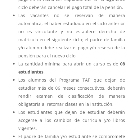
ciclo deberán cancelar el pago total de la pensión.
Las vacantes no se reservan de manera
automática, el haber estudiado en el ciclo anterior
no es vinculante y no establece derecho de
matrícula en el siguiente ciclo; el padre de familia
y/o alumno debe realizar el pago y/o reserva de la
pensión para el nuevo ciclo.
La cantidad mínima para abrir un curso es de
08
estudiantes
.
Los alumnos del Programa TAP que dejan de
estudiar más de 06 meses consecutivos, deberán
rendir examen de clasificación de manera
obligatoria al retomar clases en la institución.
Los estudiantes que dejan de estudiar deberán
acogerse a los cambios de curricula y/o libros
vigentes.
El padre de familia y/o estudiante se compromete