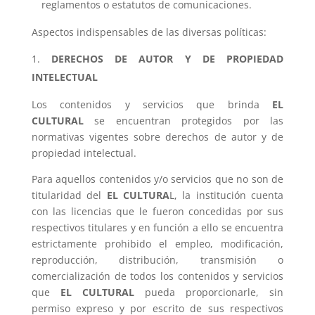
reglamentos o estatutos de comunicaciones.
Aspectos indispensables de las diversas políticas:
DERECHOS DE AUTOR Y DE PROPIEDAD
INTELECTUAL
Los contenidos y servicios que brinda
EL
CULTURAL
se encuentran protegidos por las
normativas vigentes sobre derechos de autor y de
propiedad intelectual.
Para aquellos contenidos y/o servicios que no son de
titularidad del
EL CULTURA
L, la institución cuenta
con las licencias que le fueron concedidas por sus
respectivos titulares y en función a ello se encuentra
estrictamente prohibido el empleo, modificación,
reproducción, distribución, transmisión o
comercialización de todos los contenidos y servicios
que
EL CULTURAL
pueda proporcionarle, sin
permiso expreso y por escrito de sus respectivos