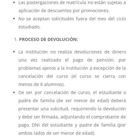
Las postergaciones de matrícula no están sujetas a
aplicación de descuentos por promociones.
No se aceptan solicitudes fuera del mes del ciclo
estudiado.
PROCESO DE DEVOLUCIÓN:
La institución no realiza devoluciones de dinero
una vez realizado el pago de pensión, por
problemas ajenos a la institución a excepción de la
cancelación del curso (el curso se cierra con
menos de 8 alumnos).
De ser por cancelación de curso, el estudiante o
padre de familia (de ser menor de edad) deberá
presentar una solicitud, requiriendo la devolución
y debe ser firmada, adjuntando el comprobante de
pago, DNI del estudiante y padre de familia (por
ambos lados de ser menor de edad).