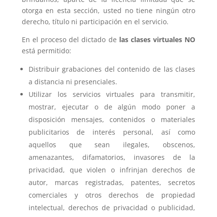
otorga en esta sección, usted no tiene ningún otro
derecho, título ni participación en el servicio.
En el proceso del dictado de
las clases virtuales NO
está permitido:
Distribuir grabaciones del contenido de las clases
a distancia ni presenciales.
Utilizar los servicios virtuales para transmitir,
mostrar, ejecutar o de algún modo poner a
disposición mensajes, contenidos o materiales
publicitarios de interés personal, así como
aquellos que sean ilegales, obscenos,
amenazantes, difamatorios, invasores de la
privacidad, que violen o infrinjan derechos de
autor, marcas registradas, patentes, secretos
comerciales y otros derechos de propiedad
intelectual, derechos de privacidad o publicidad,