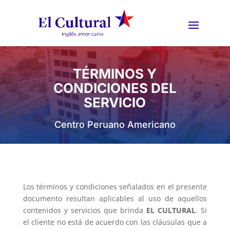
TÉRMINOS Y
CONDICIONES DEL
SERVICIO
Centro Peruano Americano
Los términos y condiciones señalados en el presente
documento resultan aplicables al uso de aquellos
contenidos y servicios que brinda
EL CULTURAL
. Si
el cliente no está de acuerdo con las cláusulas que a