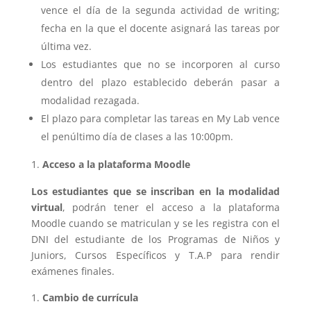
vence el día de la segunda actividad de writing;
fecha en la que el docente asignará las tareas por
última vez.
Los estudiantes que no se incorporen al curso
dentro del plazo establecido deberán pasar a
modalidad rezagada.
El plazo para completar las tareas en My Lab vence
el penúltimo día de clases a las 10:00pm.
Acceso a la plataforma Moodle
Los estudiantes que se inscriban en la modalidad
virtual
, podrán tener el acceso a la plataforma
Moodle cuando se matriculan y se les registra con el
DNI del estudiante de los Programas de Niños y
Juniors, Cursos Específicos y T.A.P para rendir
exámenes finales.
Cambio de currícula