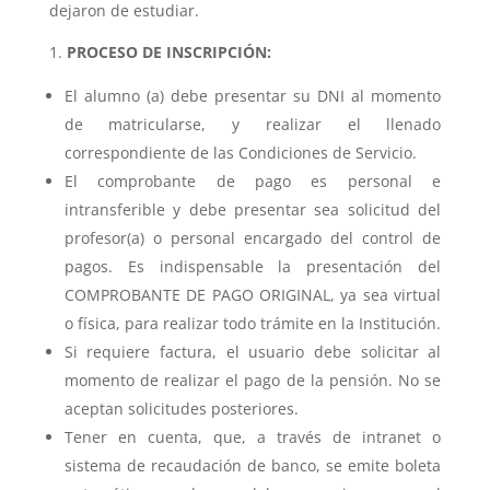
dejaron de estudiar.
PROCESO DE INSCRIPCIÓN:
El alumno (a) debe presentar su DNI al momento
de matricularse, y realizar el llenado
correspondiente de las Condiciones de Servicio.
El comprobante de pago es personal e
intransferible y debe presentar sea solicitud del
profesor(a) o personal encargado del control de
pagos. Es indispensable la presentación del
COMPROBANTE DE PAGO ORIGINAL, ya sea virtual
o física, para realizar todo trámite en la Institución.
Si requiere factura, el usuario debe solicitar al
momento de realizar el pago de la pensión. No se
aceptan solicitudes posteriores.
Tener en cuenta, que, a través de intranet o
sistema de recaudación de banco, se emite boleta