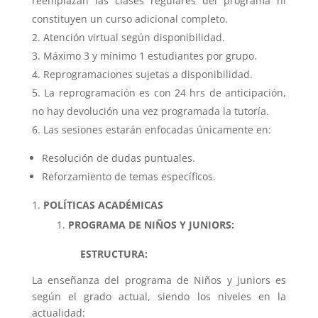
reemplazan las clases regulares del programa ni
constituyen un curso adicional completo.
Atención virtual según disponibilidad.
Máximo 3 y mínimo 1 estudiantes por grupo.
Reprogramaciones sujetas a disponibilidad.
La reprogramación es con 24 hrs de anticipación,
no hay devolución una vez programada la tutoría.
Las sesiones estarán enfocadas únicamente en:
Resolución de dudas puntuales.
Reforzamiento de temas específicos.
POLÍTICAS ACADÉMICAS
PROGRAMA DE NIÑOS Y JUNIORS:
ESTRUCTURA:
La enseñanza del programa de Niños y juniors es
según el grado actual, siendo los niveles en la
actualidad: