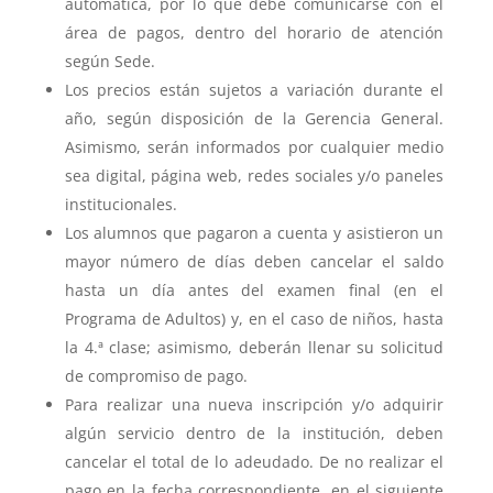
automática, por lo que debe comunicarse con el
área de pagos, dentro del horario de atención
según Sede.
Los precios están sujetos a variación durante el
año, según disposición de la Gerencia General.
Asimismo, serán informados por cualquier medio
sea digital, página web, redes sociales y/o paneles
institucionales.
Los alumnos que pagaron a cuenta y asistieron un
mayor número de días deben cancelar el saldo
hasta un día antes del examen final (en el
Programa de Adultos) y, en el caso de niños, hasta
la 4.ª clase; asimismo, deberán llenar su solicitud
de compromiso de pago.
Para realizar una nueva inscripción y/o adquirir
algún servicio dentro de la institución, deben
cancelar el total de lo adeudado. De no realizar el
pago en la fecha correspondiente, en el siguiente