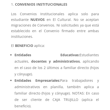
CONVENIOS INSTITUCIONALES
Los Convenios Institucionales aplica solo para
estudiante
NUEVOS
en El Cultural. No se aceptan
migraciones de Convenios. Ni solicitudes ya que está
establecido en el Convenio firmado entre ambas
instituciones.
El
BENEFICIO
aplica:
Entidades Educativas:
Estudiantes
actuales,
docentes y administrativos
, aplicando
en el caso de los 2 últimos a familiar directo (hijos
y cónyuge).
Entidades Empresariales:
Para trabajadores y
administrativos en planilla, también aplica a
familiar directo (hijos y cónyuge). NOTAS: En caso
de ser cliente de CAJA TRUJILLO (aplica el
beneficio).