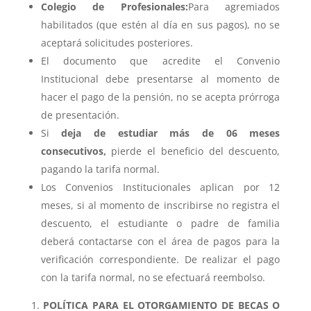
Colegio de Profesionales:
Para agremiados
habilitados (que estén al día en sus pagos), no se
aceptará solicitudes posteriores.
El documento que acredite el Convenio
Institucional debe presentarse al momento de
hacer el pago de la pensión, no se acepta prórroga
de presentación.
Si
deja de estudiar más de 06 meses
consecutivos,
pierde el beneficio del descuento,
pagando la tarifa normal.
Los Convenios Institucionales aplican por 12
meses, si al momento de inscribirse no registra el
descuento, el estudiante o padre de familia
deberá contactarse con el área de pagos para la
verificación correspondiente. De realizar el pago
con la tarifa normal, no se efectuará reembolso.
POLÍTICA PARA EL OTORGAMIENTO DE BECAS O