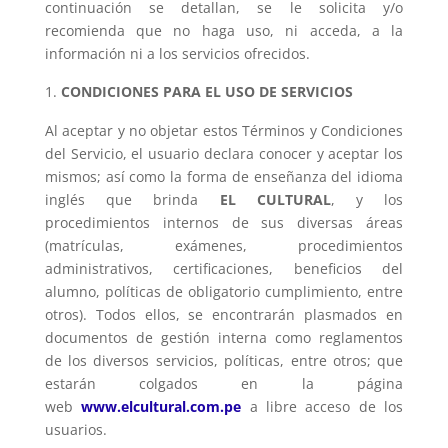
continuación se detallan, se le solicita y/o
recomienda que no haga uso, ni acceda, a la
información ni a los servicios ofrecidos.
CONDICIONES PARA EL USO DE SERVICIOS
Al aceptar y no objetar estos Términos y Condiciones
del Servicio, el usuario declara conocer y aceptar los
mismos; así como la forma de enseñanza del idioma
inglés que brinda
EL CULTURAL
, y los
procedimientos internos de sus diversas áreas
(matrículas, exámenes, procedimientos
administrativos, certificaciones, beneficios del
alumno, políticas de obligatorio cumplimiento, entre
otros). Todos ellos, se encontrarán plasmados en
documentos de gestión interna como reglamentos
de los diversos servicios, políticas, entre otros; que
estarán colgados en la página
web
www.elcultural.com.pe
a libre acceso de los
usuarios.