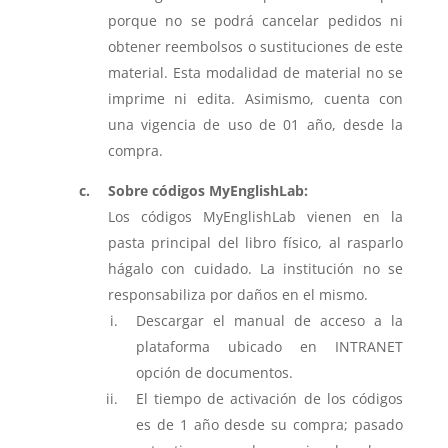
porque no se podrá cancelar pedidos ni
obtener reembolsos o sustituciones de este
material. Esta modalidad de material no se
imprime ni edita. Asimismo, cuenta con
una vigencia de uso de 01 año, desde la
compra.
Sobre códigos MyEnglishLab:
Los códigos MyEnglishLab vienen en la
pasta principal del libro físico, al rasparlo
hágalo con cuidado. La institución no se
responsabiliza por daños en el mismo.
Descargar el manual de acceso a la
plataforma ubicado en INTRANET
opción de documentos.
El tiempo de activación de los códigos
es de 1 año desde su compra; pasado