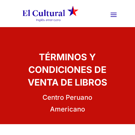
TÉRMINOS Y
CONDICIONES DE
VENTA DE LIBROS
Centro Peruano
Americano