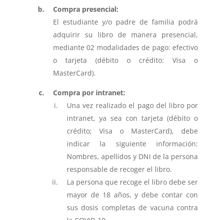
Compra presencial:
El estudiante y/o padre de familia podrá
adquirir su libro de manera presencial,
mediante 02 modalidades de pago: efectivo
o tarjeta (débito o crédito: Visa o
MasterCard).
Compra por intranet:
Una vez realizado el pago del libro por
intranet, ya sea con tarjeta (débito o
crédito; Visa o MasterCard), debe
indicar la siguiente información:
Nombres, apellidos y DNI de la persona
responsable de recoger el libro.
La persona que recoge el libro debe ser
mayor de 18 años, y debe contar con
sus dosis completas de vacuna contra