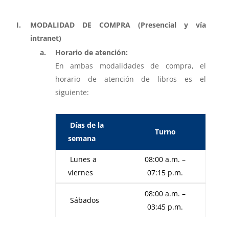
MODALIDAD DE COMPRA (Presencial y vía
intranet)
Horario de atención:
En ambas modalidades de compra, el
horario de atención de libros es el
siguiente:
Días de la
Turno
semana
Lunes a
08:00 a.m. –
viernes
07:15 p.m.
08:00 a.m. –
Sábados
03:45 p.m.