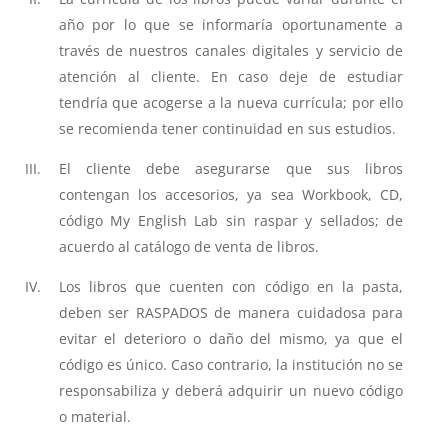
año por lo que se informaría oportunamente a
través de nuestros canales digitales y servicio de
atención al cliente. En caso deje de estudiar
tendría que acogerse a la nueva currícula; por ello
se recomienda tener continuidad en sus estudios.
El cliente debe asegurarse que sus libros
contengan los accesorios, ya sea Workbook, CD,
código My English Lab sin raspar y sellados; de
acuerdo al catálogo de venta de libros.
Los libros que cuenten con código en la pasta,
deben ser RASPADOS de manera cuidadosa para
evitar el deterioro o daño del mismo, ya que el
código es único. Caso contrario, la institución no se
responsabiliza y deberá adquirir un nuevo código
o material.