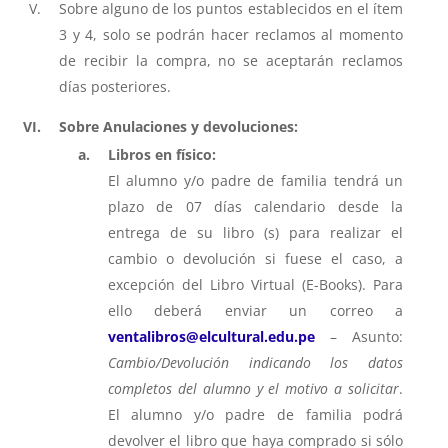
Sobre alguno de los puntos establecidos en el ítem
3 y 4, solo se podrán hacer reclamos al momento
de recibir la compra, no se aceptarán reclamos
días posteriores.
Sobre Anulaciones y devoluciones:
Libros en físico:
El alumno y/o padre de familia tendrá un
plazo de 07 días calendario desde la
entrega de su libro (s) para realizar el
cambio o devolución si fuese el caso, a
excepción del Libro Virtual (E-Books). Para
ello deberá enviar un correo a
ventalibros@elcultural.edu.pe
– Asunto:
Cambio/Devolución indicando los datos
completos del alumno y el motivo a solicitar
.
El alumno y/o padre de familia podrá
devolver el libro que haya comprado si sólo