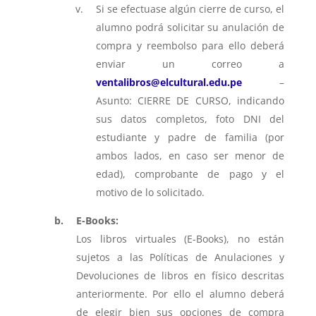
Si se efectuase algún cierre de curso, el
alumno podrá solicitar su anulación de
compra y reembolso para ello deberá
enviar un correo a
ventalibros@elcultural.edu.pe
–
Asunto: CIERRE DE CURSO, indicando
sus datos completos, foto DNI del
estudiante y padre de familia (por
ambos lados, en caso ser menor de
edad), comprobante de pago y el
motivo de lo solicitado.
E-Books:
Los libros virtuales (E-Books), no están
sujetos a las Políticas de Anulaciones y
Devoluciones de libros en físico descritas
anteriormente. Por ello el alumno deberá
de elegir bien sus opciones de compra