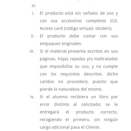
si:
El producto está sin señales de uso y
con sus accesorios completos (Cd,
Access card (código virtual), stickers).
El producto debe contar con sus
empaques originales.
Si el material presenta escritos en sus
páginas, hojas rayadas y/o maltratadas
que imposibilita su uso, y no cumple
con los requisitos descritos, dicho
cambio no procederá, puesto que
pierde la naturaleza del mismo.
Si el alumno recibiera un libro por
error distinto al solicitado; se le
entregará el producto correcto,
recogiendo el primero, sin ningún
cargo adicional para el Cliente.